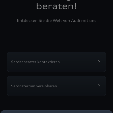
beraten!
Entdecken Sie die Welt von Audi mit uns
Serviceberater kontaktieren
Servicetermin vereinbaren