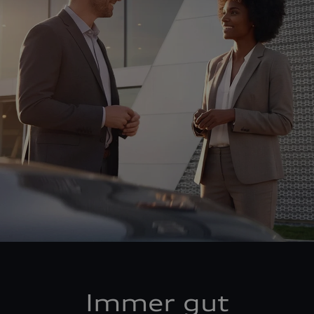
Immer gut