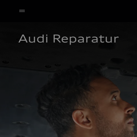
Audi Reparatur