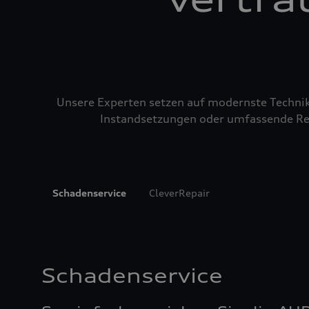
Unsere Experten setzen auf modernste Technik u
Instandsetzungen oder umfassende Repa
Schadenservice
CleverRepair
Schadenservice