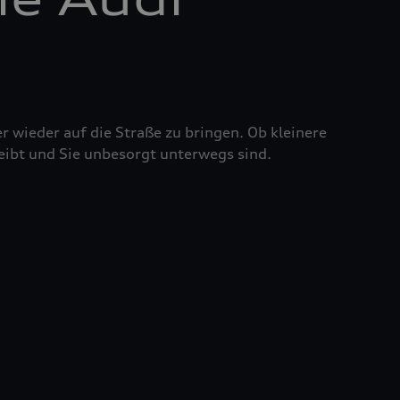
r wieder auf die Straße zu bringen. Ob kleinere
eibt und Sie unbesorgt unterwegs sind.