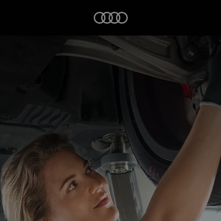
Startseite