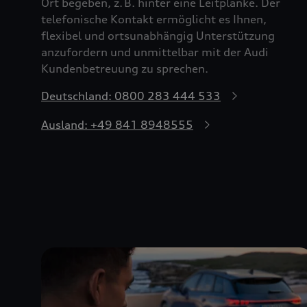
Ort begeben, z. B. hinter eine Leitplanke. Der
telefonische Kontakt ermöglicht es Ihnen,
flexibel und ortsunabhängig Unterstützung
anzufordern und unmittelbar mit der Audi
Kundenbetreuung zu sprechen.
Deutschland: 0800 283 444 533
Ausland: +49 841 8948555