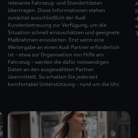
relevante Fahrzeug‑ und Standortdaten
A
übertragen. Diese Informationen stehen
I
zunächst ausschließlich der Audi
d
Kundenbetreuung zur Verfügung, um die
w
Situation schnell einzuschätzen und geeignete
3
Maßnahmen einzuleiten. Erst wenn eine
Weitergabe an einen Audi Partner erforderlich
ist – etwa zur Organisation von Hilfe am
Fahrzeug – werden die dafür notwendigen
Daten an den ausgewählten Partner
übermittelt. So erhalten Sie jederzeit
komfortabel Unterstützung – rund um die Uhr.