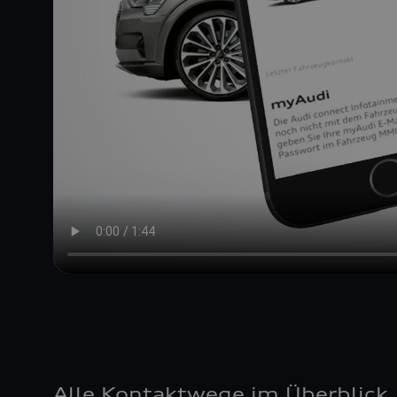
Alle Kontaktwege im Überblick