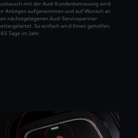
ustausch mit der Audi Kundenbetreuung wird
hr Anliegen aufgenommen und auf Wunsch an
en nächstgelegenen Audi Servicepartner
eitergeleitet. So einfach wird Ihnen geholfen.
65 Tage im Jahr.