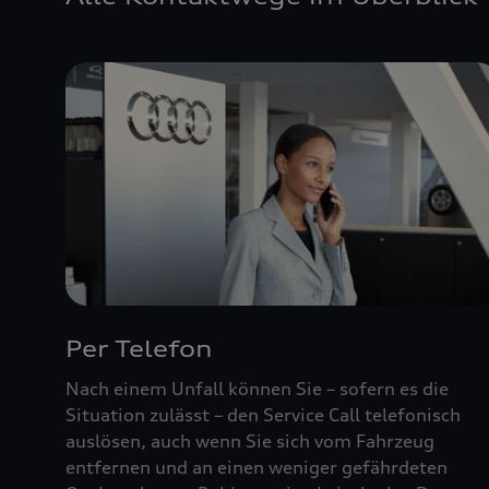
Per Telefon
Nach einem Unfall können Sie – sofern es die
Situation zulässt – den Service Call telefonisch
auslösen, auch wenn Sie sich vom Fahrzeug
entfernen und an einen weniger gefährdeten