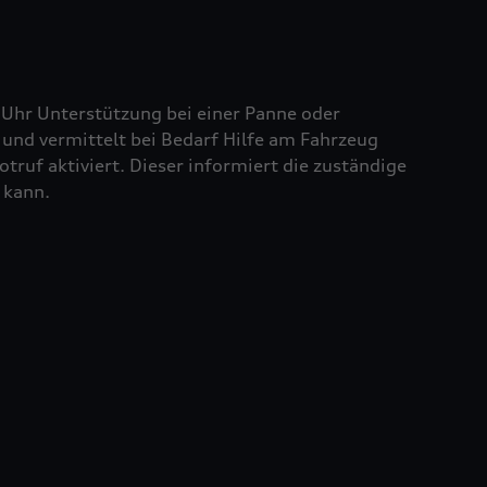
 Uhr Unterstützung bei einer Panne oder
und vermittelt bei Bedarf Hilfe am Fahrzeug
truf aktiviert. Dieser informiert die zuständige
 kann.